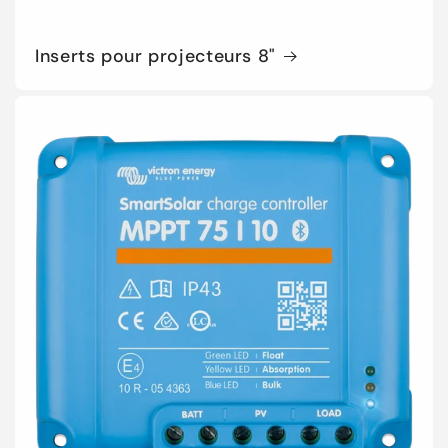
Inserts pour projecteurs 8"