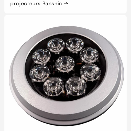
projecteurs Sanshin