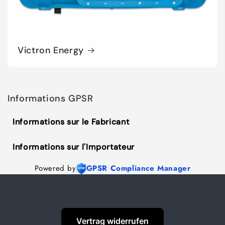
Victron Energy
Informations GPSR
Informations sur le Fabricant
Informations sur l'Importateur
Powered by
GPSR Compliance Manager
Vertrag widerrufen