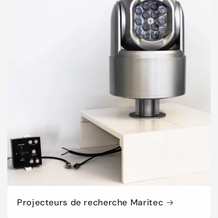
Projecteurs de recherche Maritec